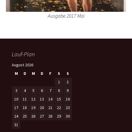
Ausgabe 2017 Mai
Lauf-Plan
August 2026
M
D
M
D
F
S
S
1
2
3
4
5
6
7
8
9
10
11
12
13
14
15
16
17
18
19
20
21
22
23
24
25
26
27
28
29
30
31