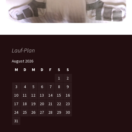
Lauf-Plan
August 2026
M
D
M
D
F
S
S
1
2
3
4
5
6
7
8
9
10
11
12
13
14
15
16
17
18
19
20
21
22
23
24
25
26
27
28
29
30
31